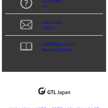
よくある質問
FAQ
お問い合わせ
CONTACT
本設照明製品カタログ
Neu Flex CATALOG