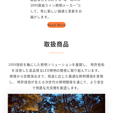
100V直結ライン照明メーカー”と
して、常に新しい価値と革新をお
届けします。
Read More
取扱商品
100V技術を軸にした照明ソリューションを展開し、 特許技術
を活用した高品質なLED照明の開発に取り組んでいます。
現場から空間演出まで、用途に応じた最適な照明環境を実現
し、 特許技術が支える次世代の照明開発を通じて、より安全
で快適な光空間を創造します。