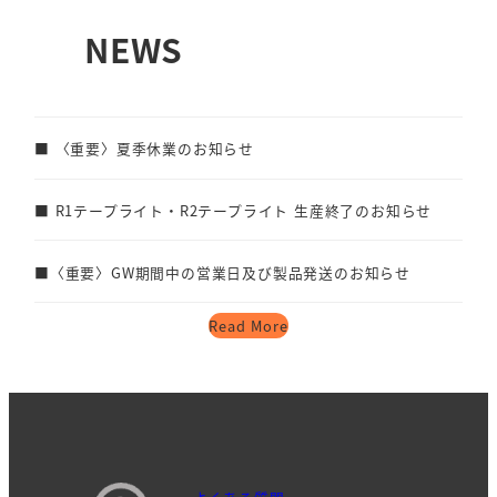
く
NEWS
■ 〈重要〉夏季休業のお知らせ
■ R1テープライト・R2テープライト 生産終了のお知らせ
■〈重要〉GW期間中の営業日及び製品発送のお知らせ
Read More