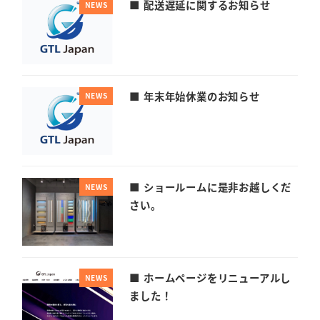
■ 配送遅延に関するお知らせ
NEWS
■ 年末年始休業のお知らせ
NEWS
■ ショールームに是非お越しくだ
NEWS
さい。
■ ホームページをリニューアルし
NEWS
ました！