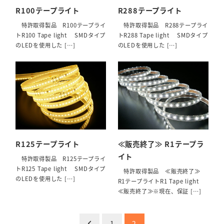
R100テープライト
R288テープライト
特許取得製品 R100テープライ
特許取得製品 R288テープライ
トR100 Tape light SMDタイプ
トR288 Tape light SMDタイプ
のLEDを使用した […]
のLEDを使用した […]
R125テープライト
≪販売終了≫ R1テープラ
イト
特許取得製品 R125テープライ
トR125 Tape light SMDタイプ
特許取得製品 ≪販売終了≫
のLEDを使用した […]
R1テープライトR1 Tape light
≪販売終了≫※現在、保証 […]
投
1
2