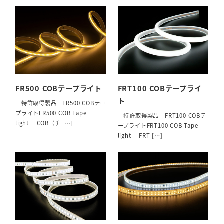
FR500 COBテープライト
FRT100 COBテープライ
ト
特許取得製品 FR500 COBテー
プライトFR500 COB Tape
特許取得製品 FRT100 COBテ
light COB（チ […]
ープライトFRT100 COB Tape
light FRT […]