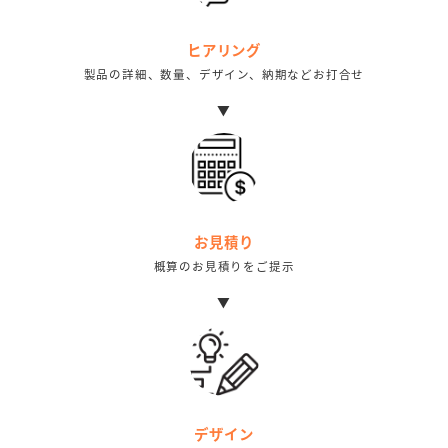
ヒアリング
製品の詳細、数量、デザイン、納期などお打合せ
▼
お見積り
概算のお見積りをご提示
▼
デザイン