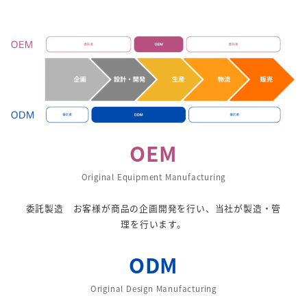
OEM
Original Equipment Manufacturing
委託製造 お客様が商品の企画開発を行い、当社が製造・管
理を行います。
ODM
Original Design Manufacturing