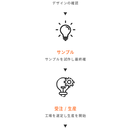
デザインの確認
▼
サンプル
サンプルを試作し最終確
▼
受注 / 生産
工場を選定し生産を開始
▼