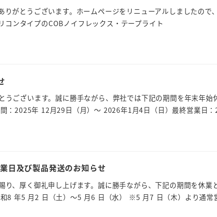
ありがとうございます。ホームページをリニューアルしましたので
結シリコンタイプのCOBノイフレックス・テープライト
せ
とうございます。誠に勝手ながら、弊社では下記の期間を年末年始
2025年 12月29日（月）～ 2026年1月4日（日）最終営業日：2
営業日及び製品発送のお知らせ
賜り、厚く御礼申し上げます。誠に勝手ながら、下記の期間を休業
 年5 月2 日（土）～5 月6 日（水） ※5 月7 日（木）より通常