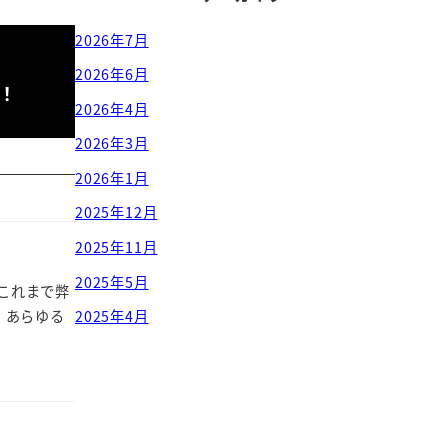
2026年7月
2026年6月
！
2026年4月
2026年3月
2026年1月
2025年12月
2025年11月
2025年5月
。これまで弊
、あらゆる
2025年4月