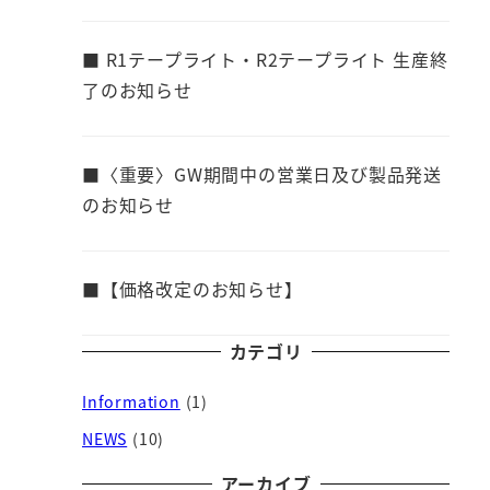
■ R1テープライト・R2テープライト 生産終
了のお知らせ
■〈重要〉GW期間中の営業日及び製品発送
のお知らせ
■【価格改定のお知らせ】
カテゴリ
Information
(1)
NEWS
(10)
アーカイブ