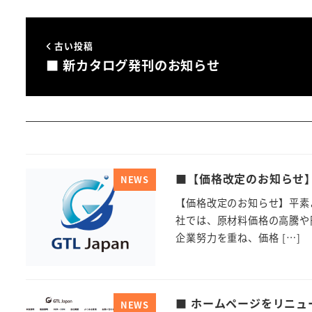
古い投稿
■ 新カタログ発刊のお知らせ
■【価格改定のお知らせ
NEWS
【価格改定のお知らせ】平素よ
社では、原材料価格の高騰や
企業努力を重ね、価格 […]
■ ホームページをリニュ
NEWS