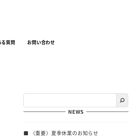
ある質問
お問い合わせ
検
索
NEWS
■ 〈重要〉夏季休業のお知らせ