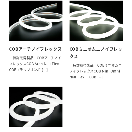
COBアーチノイフレックス
COBミニオムニノイフレッ
クス
特許取得製品 COBアーチノイ
フレックスCOB Arch Neu Flex
特許取得製品 COBミニオムニ
COB（チップオンボ […]
ノイフレックスCOB Mini Omni
Neu Flex COB […]